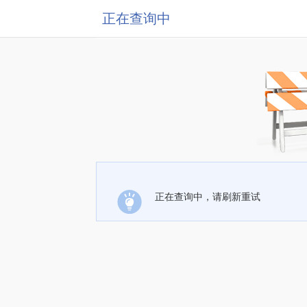
正在查询中
正在查询中，请刷新重试