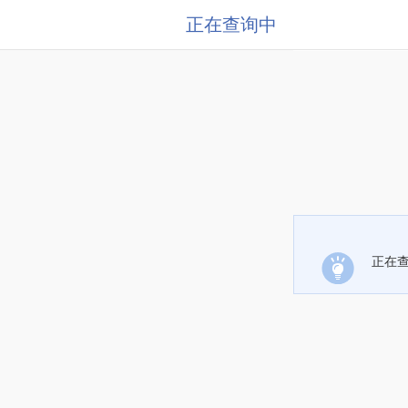
正在查询中
正在