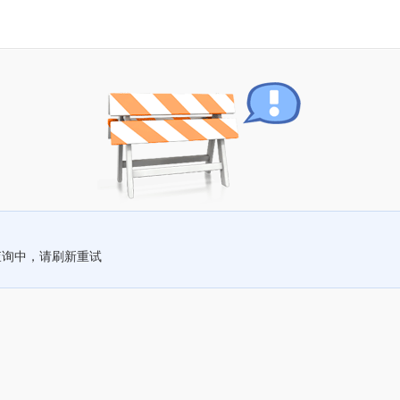
查询中，请刷新重试