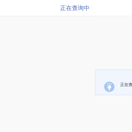
正在查询中
正在