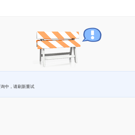
查询中，请刷新重试