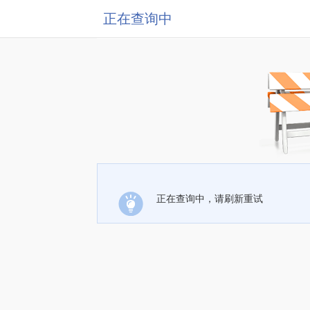
正在查询中
正在查询中，请刷新重试