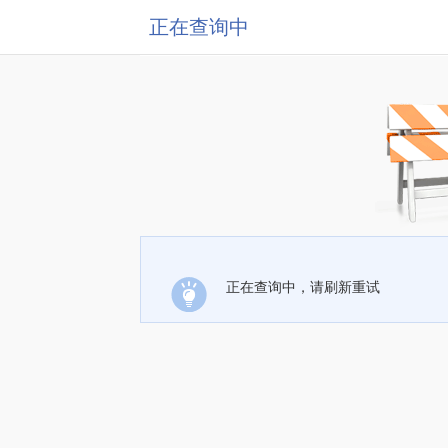
正在查询中
正在查询中，请刷新重试